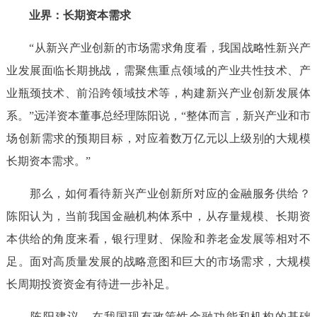
业界：长期资本需求
“从新兴产业创新的市场需求角度看，我国战略性新兴产
业发展面临长期挑战，需聚焦重点领域的产业共性技术、产
业瓶颈技术、前沿跨领域技术等，构建新兴产业创新发展体
系。”远洋资本董事总经理陈阳说，“整体而言，新兴产业和市
场创新需求的预期目标，对应着数万亿元以上级别的大规模
长期资本需求。”
那么，如何看待新兴产业创新所对应的金融服务供给？
陈阳认为，当前我国金融机构体系中，从存量规模、长期资
本供给的角度来看，银行理财、保险和养老金发展等相对不
足。面对高质量发展的战略意图和巨大的市场需求，大规模
长周期投资资金有待进一步补足。
陈阳建议，在我国现有政策性金融功能和机构的基础