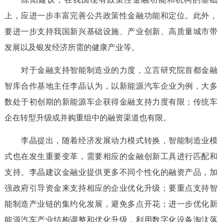
上，应进一步丰富完善公共政策性金融功能和定位。此外，
要进一步支持我国新兴基础设施、产业创新、高质量城市带
发展以及银发经济所需的健康产业等。
对于金融支持智能制造业的力度，立言研究院首都金融
智库合作基地主任李晶认为，以新能源汽车企业为例，大多
数处于初创期的新能源车企获得金融支持力度有限；传统车
企在转型升级或并购重组中的融资渠道也有限。
李晶提出，随着经济发展动力模式转换，智能制造业模
式也在发生重要变革，需要相应的金融创新工具进行匹配和
支持。李晶建议金融业提供更多不同个性化的融资产品，加
强政府引导资金来支持相应的企业优化升级；要重点支持智
能制造产业链的集约化发展，避免多点开花；进一步优化新
能源汽车产业结构调整和优化升级，利用数字化设备淘汰落