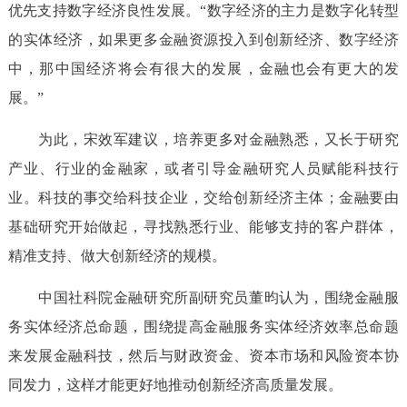
优先支持数字经济良性发展。“数字经济的主力是数字化转型
的实体经济，如果更多金融资源投入到创新经济、数字经济
中，那中国经济将会有很大的发展，金融也会有更大的发
展。”
为此，宋效军建议，培养更多对金融熟悉，又长于研究
产业、行业的金融家，或者引导金融研究人员赋能科技行
业。科技的事交给科技企业，交给创新经济主体；金融要由
基础研究开始做起，寻找熟悉行业、能够支持的客户群体，
精准支持、做大创新经济的规模。
中国社科院金融研究所副研究员董昀认为，围绕金融服
务实体经济总命题，围绕提高金融服务实体经济效率总命题
来发展金融科技，然后与财政资金、资本市场和风险资本协
同发力，这样才能更好地推动创新经济高质量发展。