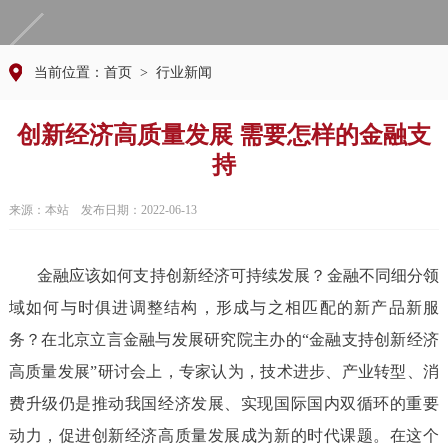
当前位置：
首页
> 行业新闻
创新经济高质量发展 需要怎样的金融支
持
来源：本站 发布日期：2022-06-13
金融应该如何支持创新经济可持续发展？金融不同细分领
域如何与时俱进调整结构，形成与之相匹配的新产品新服
务？在北京立言金融与发展研究院主办的“金融支持创新经济
高质量发展”研讨会上，专家认为，技术进步、产业转型、消
费升级仍是推动我国经济发展、实现国际国内双循环的重要
动力，促进创新经济高质量发展成为新的时代课题。在这个