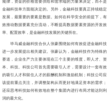
规律，资金的价格需要供给和需求端的力量来决定，而不是
金融科技单方面能决定的。另外，金融科技要真正持续稳定
发展，最重要的要素是数据。如何在科学安全的前提下，有
效推动数据要素充分流动，不断提高数据要素资源的开发效
率、配置效率，是金融科技发展的关键所在。
毕马威金融科技合伙人张豪围绕如何有效促进金融科技
进一步发展提出相关建议。张豪认为，金融科技作为特殊的
赛道，企业生产力主要体现在三个主要的维度，即人才、资
本、科技。科技公司首先需要吸引人才，需要设计一套有效
的吸引人才和留住人才的薪酬机制和激励机制；科技公司应
该提前重点关注，并调整架构从而更好地满足资本的需求；
还应思考科技如何有效地在整个集团内进行布局才能达到利
润的最大化。