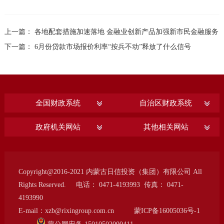
上一篇： 各地配套措施加速落地 金融业创新产品加强新市民金融服务
下一篇： 6月份贷款市场报价利率“按兵不动”释放了什么信号
全国财政系统
自治区财政系统
政府机关网站
其他相关网站
Copyright@2016-2021 内蒙古日信投资（集团）有限公司 All
Rights Reserved. 电话： 0471-4193993 传真： 0471-
4193990
E-mail：xzb@rixingroup.com.cn
蒙ICP备16005036号-1