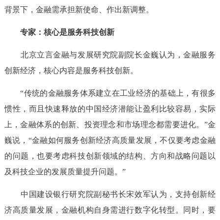
背景下，金融需承担新使命、作出新调整。
专家：核心是服务科技创新
北京立言金融与发展研究院副院长金巍认为，金融服务
创新经济，核心内容是服务科技创新。
“传统的金融服务体系建立在工业经济的基础上，有很多
惯性，而且快速释放的中国经济潜能让盈利比较容易，实际
上，金融体系的创新、投资理念和市场理念都需要进化。”金
巍说，“金融如何服务创新经济高质量发展，不仅要考虑金融
的问题，也要考虑科技创新领域的结构、方向和战略问题以
及科技企业的发展质量提升问题。”
中国建设银行研究院副秘书长宋效军认为，支持创新经
济高质量发展，金融机构自身需进行数字化转型。同时，要