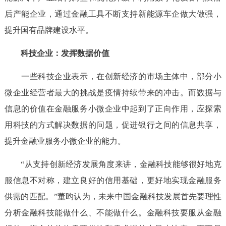
后产能企业，通过金融工具不断支持新能源车企做大做强，
提升国有品牌建设水平。
科技企业：发挥数据价值
一些科技企业表示，在创新经济的市场主体中，部分小
微企业经营者最大的挑战是疫情持续带来的冲击。而数据与
信息的价值在金融服务小微企业中起到了正向作用，应探索
用科技的方式解决数据的问题，促进银行之间的信息共享，
提升金融业服务小微企业的能力。
“从支持创新经济发展角度来讲，金融科技能够很好地克
服信息不对称，建立良好的信用基础，更好地实现金融服务
供需的匹配。”董昀认为，未来中国金融科技发展首先要理性
分析金融科技能做什么、不能做什么。金融科技要服从金融