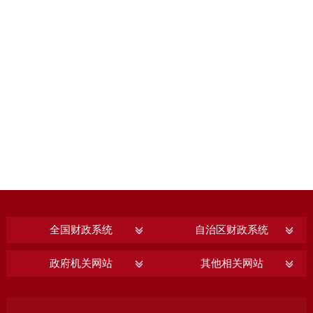
全国财政系统
自治区财政系统
政府机关网站
其他相关网站