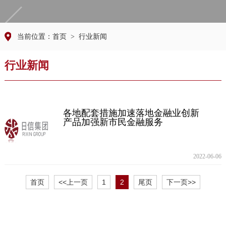
当前位置：
首页
> 行业新闻
行业新闻
各地配套措施加速落地金融业创新
产品加强新市民金融服务
2022-06-06
首页
<<上一页
1
2
尾页
下一页>>